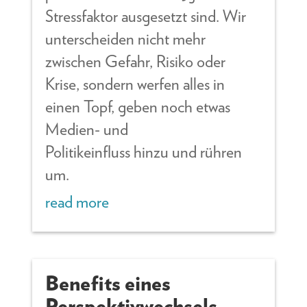
Stressfaktor ausgesetzt sind. Wir
unterscheiden nicht mehr
zwischen Gefahr, Risiko oder
Krise, sondern werfen alles in
einen Topf, geben noch etwas
Medien- und
Politikeinfluss hinzu und rühren
um.
read more
Benefits eines
Perspektivwechsels