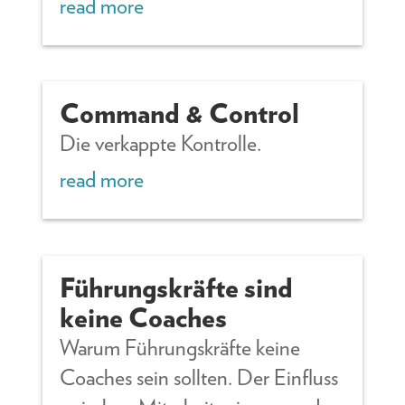
read more
Command & Control
Die verkappte Kontrolle.
read more
Führungskräfte sind
keine Coaches
Warum Führungskräfte keine
Coaches sein sollten. Der Einfluss