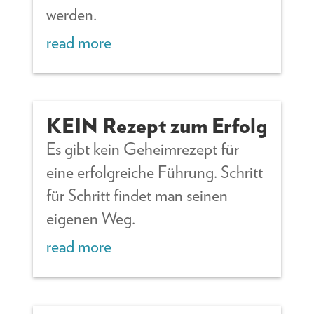
werden.
read more
KEIN Rezept zum Erfolg
Es gibt kein Geheimrezept für
eine erfolgreiche Führung. Schritt
für Schritt findet man seinen
eigenen Weg.
read more