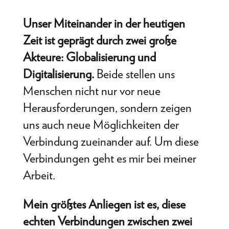
Unser Miteinander in der heutigen
Zeit ist geprägt durch zwei große
Akteure: Globalisierung und
Digitalisierung.
Beide stellen uns
Menschen nicht nur vor neue
Herausforderungen, sondern zeigen
uns auch neue Möglichkeiten der
Verbindung zueinander auf. Um diese
Verbindungen geht es mir bei meiner
Arbeit.
Mein größtes Anliegen ist es, diese
echten Verbindungen zwischen zwei