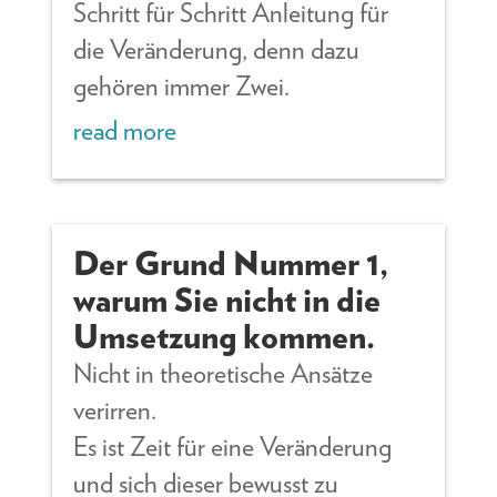
Schritt für Schritt Anleitung für
die Veränderung, denn dazu
gehören immer Zwei.
read more
Der Grund Nummer 1,
warum Sie nicht in die
Umsetzung kommen.
Nicht in theoretische Ansätze
verirren.
Es ist Zeit für eine Veränderung
und sich dieser bewusst zu