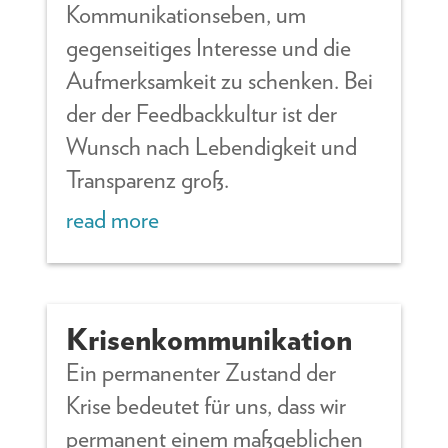
Kommunikationseben, um
gegenseitiges Interesse und die
Aufmerksamkeit zu schenken. Bei
der der Feedbackkultur ist der
Wunsch nach Lebendigkeit und
Transparenz groß.
read more
Krisenkommunikation
Ein permanenter Zustand der
Krise bedeutet für uns, dass wir
permanent einem maßgeblichen