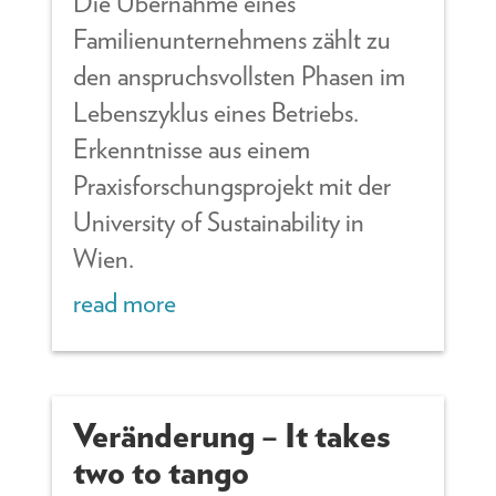
Die Übernahme eines
Familienunternehmens zählt zu
den anspruchsvollsten Phasen im
Lebenszyklus eines Betriebs.
Erkenntnisse aus einem
Praxisforschungsprojekt mit der
University of Sustainability in
Wien.
read more
Veränderung – It takes
two to tango