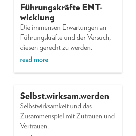
Führungskräfte ENT-
wicklung
Die immensen Erwartungen an
Führungskräfte und der Versuch,
diesen gerecht zu werden.
read more
Selbst.wirksam.werden
Selbstwirksamkeit und das
Zusammenspiel mit Zutrauen und
Vertrauen.