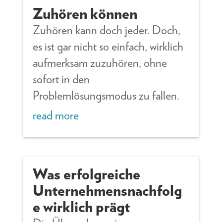
Zuhören können
Zuhören kann doch jeder. Doch,
es ist gar nicht so einfach, wirklich
aufmerksam zuzuhören, ohne
sofort in den
Problemlösungsmodus zu fallen.
read more
Was erfolgreiche
Unternehmensnachfolg
e wirklich prägt