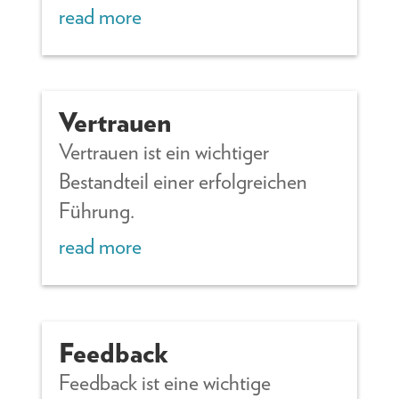
read more
Vertrauen
Vertrauen ist ein wichtiger
Bestandteil einer erfolgreichen
Führung.
read more
Feedback
Feedback ist eine wichtige