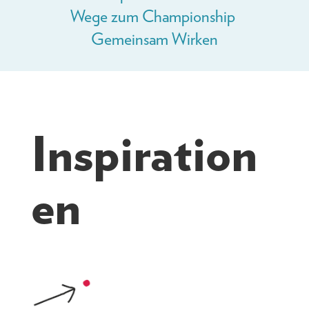
Wege zum Championship
Gemeinsam Wirken
Inspiration
en