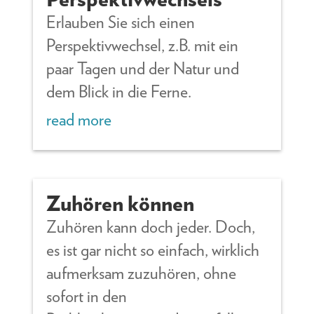
Erlauben Sie sich einen
Perspektivwechsel, z.B. mit ein
paar Tagen und der Natur und
dem Blick in die Ferne.
read more
Zuhören können
Zuhören kann doch jeder. Doch,
es ist gar nicht so einfach, wirklich
aufmerksam zuzuhören, ohne
sofort in den