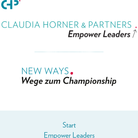
Start
Empower Leaders