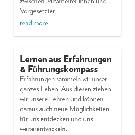
zwischen Mitarbeiter:innen und
Vorgesetzter.
read more
Lernen aus Erfahrungen
& Führungskompass
Erfahrungen sammeln wir unser
ganzes Leben. Aus diesen ziehen
wir unsere Lehren und können
daraus auch neue Möglichkeiten
für uns entdecken und uns
weiterentwickeln.