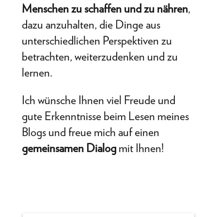
Menschen zu schaffen und zu nähren
,
dazu anzuhalten, die Dinge aus
unterschiedlichen Perspektiven zu
betrachten, weiterzudenken und zu
lernen.
Ich wünsche Ihnen viel Freude und
gute Erkenntnisse beim Lesen meines
Blogs und freue mich auf einen
gemeinsamen
Dialog
mit Ihnen!