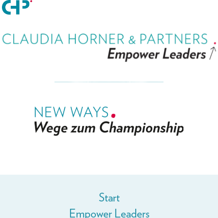
Start
Empower Leaders