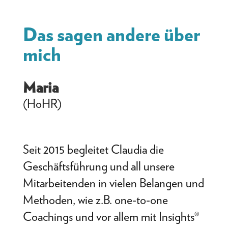
Das sagen andere über
mich
Maria
(HoHR)
Seit 2015 begleitet Claudia die
Geschäftsführung und all unsere
Mitarbeitenden in vielen Belangen und
Methoden, wie z.B. one-to-one
Coachings und vor allem mit Insights®