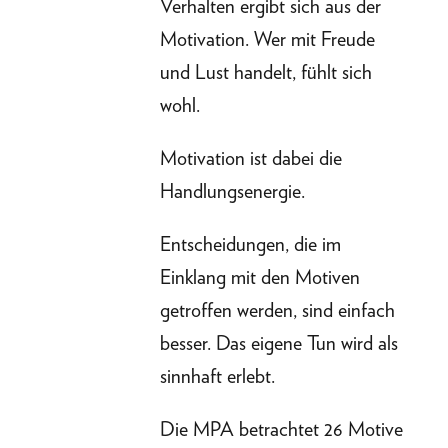
Verhalten ergibt sich aus der
Motivation. Wer mit Freude
und Lust handelt, fühlt sich
wohl.
Motivation ist dabei die
Handlungsenergie.
Entscheidungen, die im
Einklang mit den Motiven
getroffen werden, sind einfach
besser. Das eigene Tun wird als
sinnhaft erlebt.
Die MPA betrachtet 26 Motive