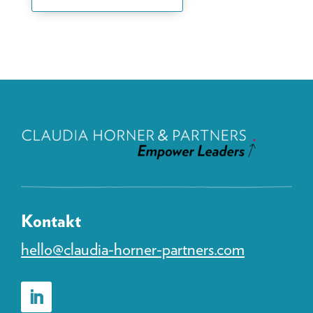
Kontakt
hello@claudia-horner-partners.com