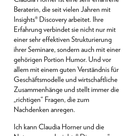
Beraterin, die seit vielen Jahren mit
Insights® Discovery arbeitet. Ihre
Erfahrung verbindet sie nicht nur mit
einer sehr effektiven Strukturierung
ihrer Seminare, sondern auch mit einer
gehörigen Portion Humor. Und vor
allem mit einem guten Verständnis für
Geschäftsmodelle und wirtschaftliche
Zusammenhänge und stellt immer die
„richtigen“ Fragen, die zum
Nachdenken anregen.
Ich kann Claudia Horner und die