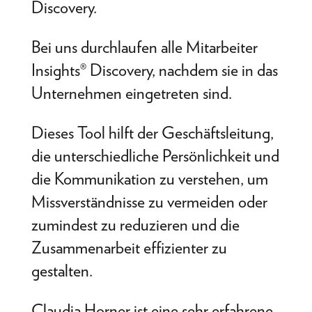
Discovery.
Bei uns durchlaufen alle Mitarbeiter
Insights® Discovery, nachdem sie in das
Unternehmen eingetreten sind.
Dieses Tool hilft der Geschäftsleitung,
die unterschiedliche Persönlichkeit und
die Kommunikation zu verstehen, um
Missverständnisse zu vermeiden oder
zumindest zu reduzieren und die
Zusammenarbeit effizienter zu
gestalten.
Claudia Horner ist eine sehr erfahrene