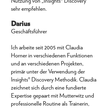
Nutzung von „Insights® Discovery“
sehr empfehlen.
Darius
Geschäftsführer
Ich arbeite seit 2005 mit Claudia
Horner in verschiedenen Funktionen
und an verschiedenen Projekten,
primär unter der Verwendung der
Insights® Discovery Methodik. Claudia
zeichnet sich durch eine fundierte
Expertise gepaart mit Mutterwitz und
professionelle Routine als Trainerin,