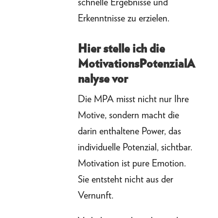
schnelle Ergebnisse und
Erkenntnisse zu erzielen.
Hier stelle ich die
MotivationsPotenzialA
nalyse vor
Die MPA misst nicht nur Ihre
Motive, sondern macht die
darin enthaltene Power, das
individuelle Potenzial, sichtbar.
Motivation ist pure Emotion.
Sie entsteht nicht aus der
Vernunft.