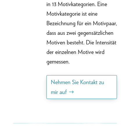
in 13 Motivkategorien. Eine
Motivkategorie ist eine
Bezeichnung für ein Motivpaar,
dass aus zwei gegensätzlichen
Motiven besteht. Die Intensität
der einzelnen Motive wird
gemessen.
Nehmen Sie Kontakt zu
mir auf