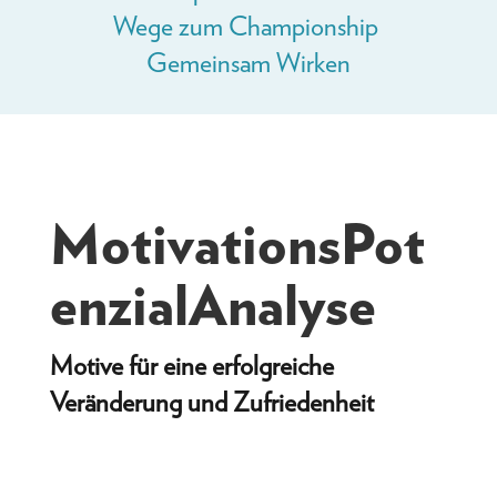
Wege zum Championship
Gemeinsam Wirken
MotivationsPot
enzialAnalyse
Motive für eine erfolgreiche
Veränderung und Zufriedenheit