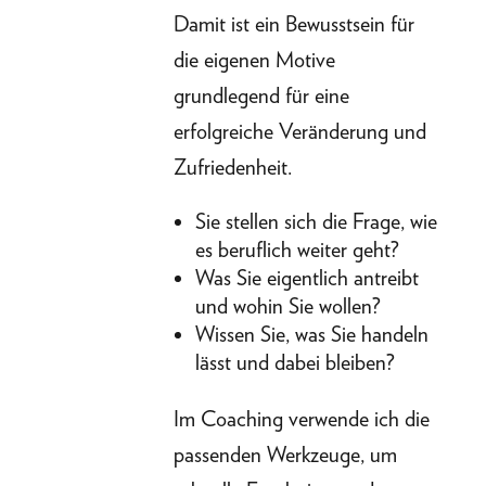
Damit ist ein Bewusstsein für
die eigenen Motive
grundlegend für eine
erfolgreiche Veränderung und
Zufriedenheit.
Sie stellen sich die Frage, wie
es beruflich weiter geht?
Was Sie eigentlich antreibt
und wohin Sie wollen?
Wissen Sie, was Sie handeln
lässt und dabei bleiben?
Im Coaching verwende ich die
passenden Werkzeuge, um