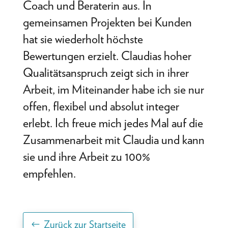
Coach und Beraterin aus. In
gemeinsamen Projekten bei Kunden
hat sie wiederholt höchste
Bewertungen erzielt. Claudias hoher
Qualitätsanspruch zeigt sich in ihrer
Arbeit, im Miteinander habe ich sie nur
offen, flexibel und absolut integer
erlebt. Ich freue mich jedes Mal auf die
Zusammenarbeit mit Claudia und kann
sie und ihre Arbeit zu 100%
empfehlen.
Zurück zur Startseite