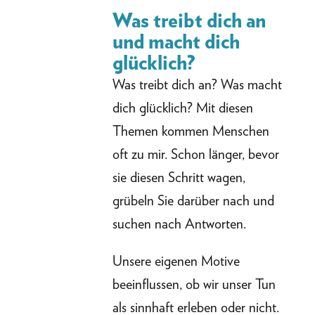
Was treibt dich an
und macht dich
glücklich?
Was treibt dich an? Was macht
dich glücklich? Mit diesen
Themen kommen Menschen
oft zu mir. Schon länger, bevor
sie diesen Schritt wagen,
grübeln Sie darüber nach und
suchen nach Antworten.
Unsere eigenen Motive
beeinflussen, ob wir unser Tun
als sinnhaft erleben oder nicht.