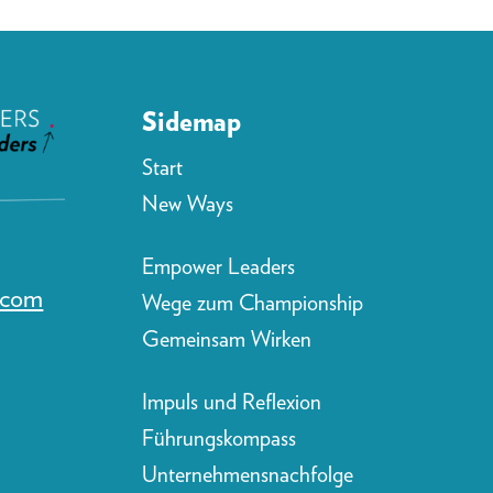
Sidemap
Start
New Ways
Empower Leaders
s.com
Wege zum Championship
Gemeinsam Wirken
Impuls und Reflexion
Führungskompass
Unternehmensnachfolge