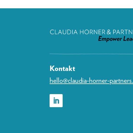
Kontakt
hello@claudia-horner-partner