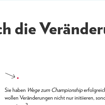
ch die Verände
Sie haben
Wege zum Championship
erfolgreic
wollen Veränderungen nicht nur initiieren, son