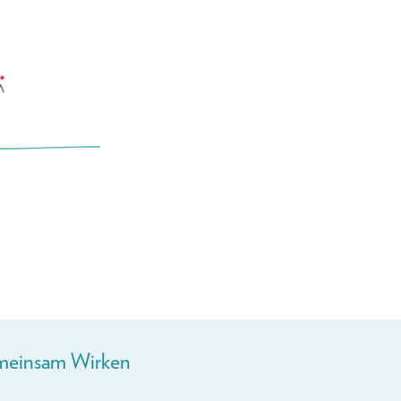
einsam Wirken